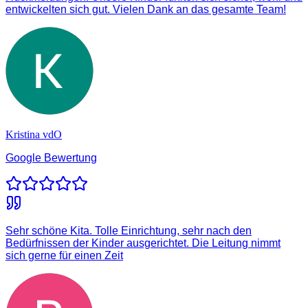
entwickelten sich gut. Vielen Dank an das gesamte Team!
Kristina vdO
Google Bewertung
Sehr schöne Kita. Tolle Einrichtung, sehr nach den
Bedürfnissen der Kinder ausgerichtet. Die Leitung nimmt
sich gerne für einen Zeit