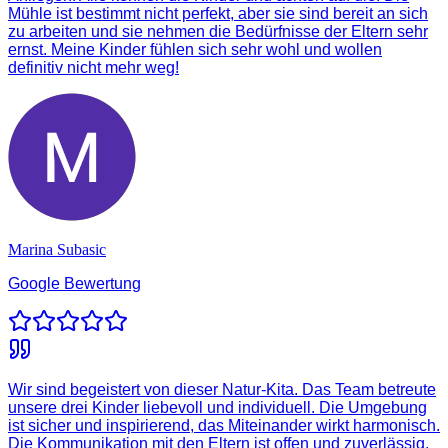
Mühle ist bestimmt nicht perfekt, aber sie sind bereit an sich
zu arbeiten und sie nehmen die Bedürfnisse der Eltern sehr
ernst. Meine Kinder fühlen sich sehr wohl und wollen
definitiv nicht mehr weg!
Marina Subasic
Google Bewertung
Wir sind begeistert von dieser Natur-Kita. Das Team betreute
unsere drei Kinder liebevoll und individuell. Die Umgebung
ist sicher und inspirierend, das Miteinander wirkt harmonisch.
Die Kommunikation mit den Eltern ist offen und zuverlässig.