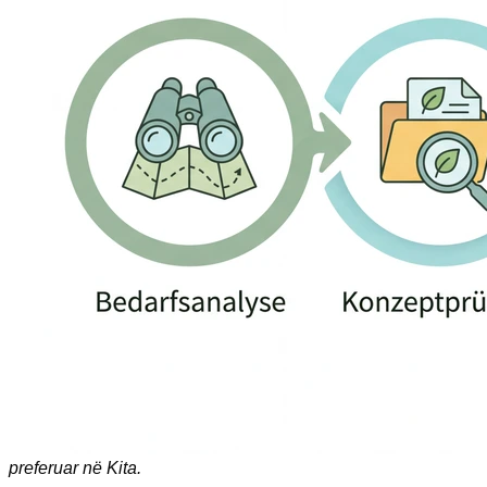
preferuar në Kita.