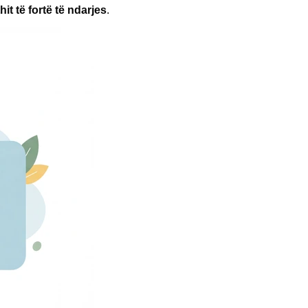
hit të fortë të ndarjes
.