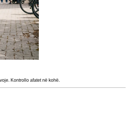
je. Kontrollo afatet në kohë.