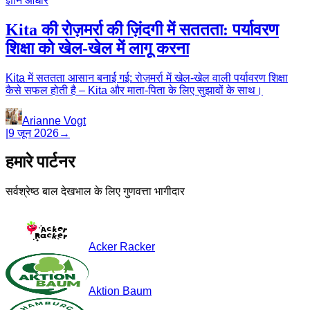
ज्ञान आधार
Kita की रोज़मर्रा की ज़िंदगी में सततता: पर्यावरण
शिक्षा को खेल-खेल में लागू करना
Kita में सततता आसान बनाई गई: रोज़मर्रा में खेल-खेल वाली पर्यावरण शिक्षा
कैसे सफल होती है – Kita और माता-पिता के लिए सुझावों के साथ।
Arianne Vogt
|
9 जून 2026
→
हमारे पार्टनर
सर्वश्रेष्ठ बाल देखभाल के लिए गुणवत्ता भागीदार
Acker Racker
Aktion Baum