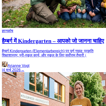
ज्ञानकोष
हैम्बर्ग में Kindergarten – आपको जो जानना चाहिए
हैम्बर्ग Kindergarten (Elementarbereich) पर पूर्ण गाइड: प्रकृति
शिक्षाशास्त्र, प्री-स्कूल कार्य, और स्कूल के लिए सर्वोत्तम तैयारी।
Arianne Vogt
|
4 मार्च 2026
→