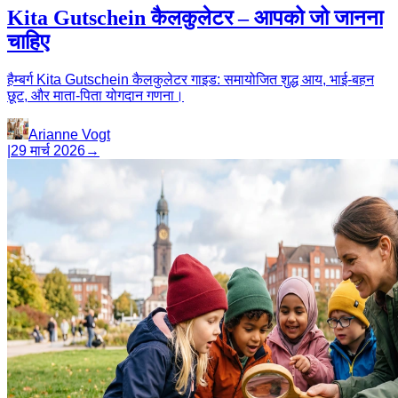
Kita Gutschein कैलकुलेटर – आपको जो जानना
चाहिए
हैम्बर्ग Kita Gutschein कैलकुलेटर गाइड: समायोजित शुद्ध आय, भाई-बहन
छूट, और माता-पिता योगदान गणना।
Arianne Vogt
|
29 मार्च 2026
→