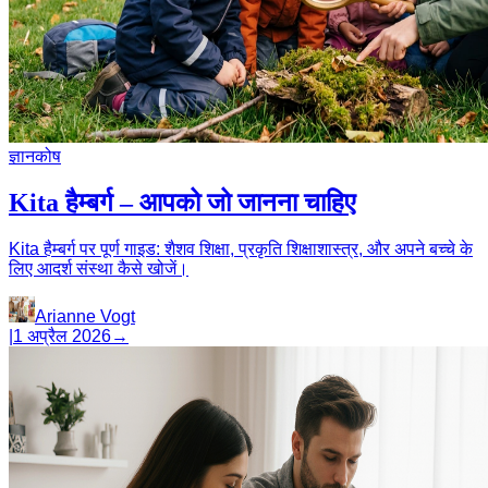
ज्ञानकोष
Kita हैम्बर्ग – आपको जो जानना चाहिए
Kita हैम्बर्ग पर पूर्ण गाइड: शैशव शिक्षा, प्रकृति शिक्षाशास्त्र, और अपने बच्चे के
लिए आदर्श संस्था कैसे खोजें।
Arianne Vogt
|
1 अप्रैल 2026
→