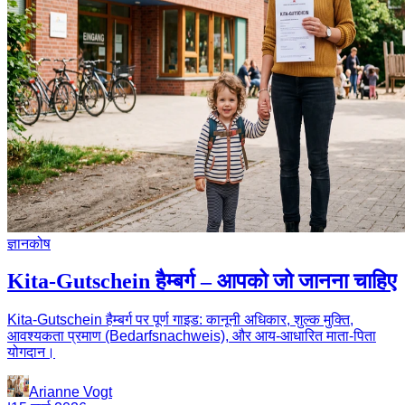
ज्ञानकोष
Kita-Gutschein हैम्बर्ग – आपको जो जानना चाहिए
Kita-Gutschein हैम्बर्ग पर पूर्ण गाइड: कानूनी अधिकार, शुल्क मुक्ति,
आवश्यकता प्रमाण (Bedarfsnachweis), और आय-आधारित माता-पिता
योगदान।
Arianne Vogt