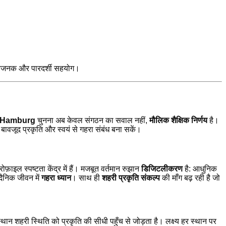
ानजनक और पारदर्शी सहयोग।
 Hamburg
चुनना अब केवल संगठन का सवाल नहीं,
मौलिक शैक्षिक निर्णय
है।
 बावजूद प्रकृति और स्वयं से गहरा संबंध बना सकें।
ोफ़ाइल स्पष्टता केंद्र में हैं। मजबूत वर्तमान रुझान
डिजिटलीकरण
है: आधुनिक
ैनिक जीवन में
गहरा ध्यान
। साथ ही
शहरी प्रकृति संकल्प
की माँग बढ़ रही है जो
थान शहरी स्थिति को प्रकृति की सीधी पहुँच से जोड़ता है। लक्ष्य हर स्थान पर