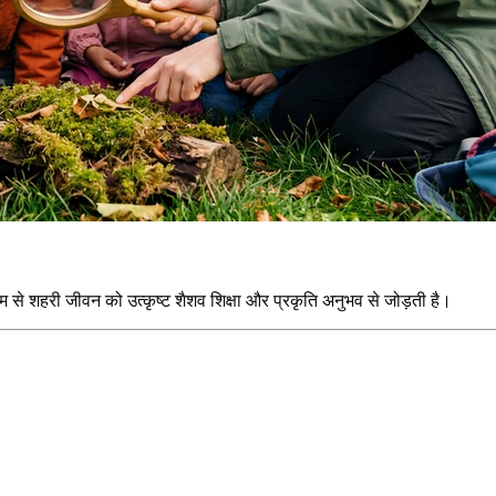
म से शहरी जीवन को उत्कृष्ट शैशव शिक्षा और प्रकृति अनुभव से जोड़ती है।