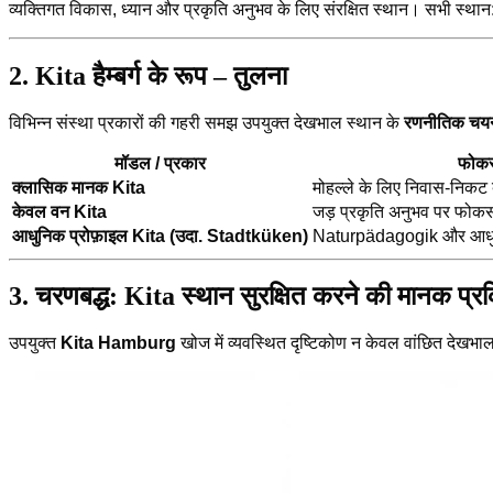
व्यक्तिगत विकास, ध्यान और प्रकृति अनुभव के लिए संरक्षित स्थान। सभी स्थान
2. Kita हैम्बर्ग के रूप – तुलना
विभिन्न संस्था प्रकारों की गहरी समझ उपयुक्त देखभाल स्थान के
रणनीतिक चय
मॉडल / प्रकार
फोकस 
क्लासिक मानक Kita
मोहल्ले के लिए निवास-निकट ब
केवल वन Kita
जड़ प्रकृति अनुभव पर फोकस
आधुनिक प्रोफ़ाइल Kita (उदा. Stadtküken)
Naturpädagogik और आधुनि
3. चरणबद्ध: Kita स्थान सुरक्षित करने की मानक प्रक
उपयुक्त
Kita Hamburg
खोज में व्यवस्थित दृष्टिकोण न केवल वांछित देखभाल