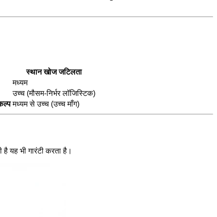
स्थान खोज जटिलता
मध्यम
उच्च (मौसम-निर्भर लॉजिस्टिक)
कल्प
मध्यम से उच्च (उच्च माँग)
 है यह भी गारंटी करता है।