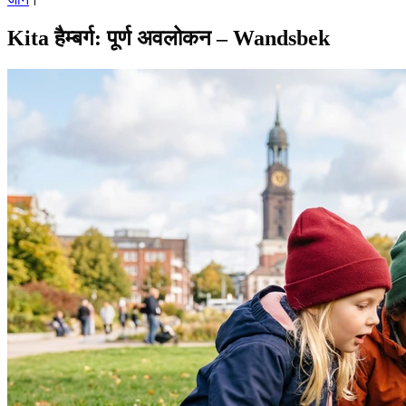
Kita हैम्बर्ग: पूर्ण अवलोकन – Wandsbek