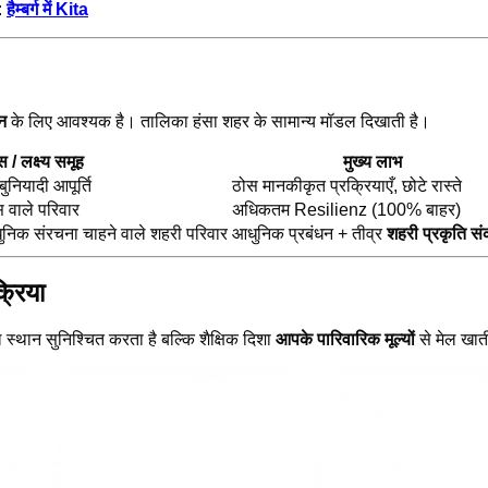
:
हैम्बर्ग में Kita
न
के लिए आवश्यक है। तालिका हंसा शहर के सामान्य मॉडल दिखाती है।
/ लक्ष्य समूह
मुख्य लाभ
ुनियादी आपूर्ति
ठोस मानकीकृत प्रक्रियाएँ, छोटे रास्ते
 वाले परिवार
अधिकतम Resilienz (100% बाहर)
क संरचना चाहने वाले शहरी परिवार
आधुनिक प्रबंधन + तीव्र
शहरी प्रकृति सं
्रिया
 स्थान सुनिश्चित करता है बल्कि शैक्षिक दिशा
आपके पारिवारिक मूल्यों
से मेल खाती