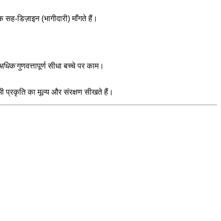
 सह-डिज़ाइन (भागीदारी) माँगते हैं।
अधिक
गुणवत्तापूर्ण सीधा बच्चे पर काम।
 भी प्रकृति का मूल्य और संरक्षण सीखते हैं।