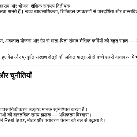
ठहराव और भोजन; शैक्षिक संकल्प द्वितीयक।
ंस्था मानते हैं। उच्च व्यावसायिकता, डिजिटल उपकरणों से पारदर्शिता और वास्तविक
, अवकाश योजना और ऐप से माता-पिता संवाद शैक्षिक कर्मियों को बहुत राहत —
ुए बेड और प्रकृति संरक्षण क्षेत्रों की लक्षित यात्राओं से बच्चे शहरी वातावरण में
और चुनौतियाँ
 व्यावसायिकीकरण उत्कृष्ट मानक सुनिश्चित करता है।
ात्राओं की वास्तविक समय झलक — अधिकतम विश्वास।
Resilienz, मोटर और पर्यावरण चेतना को बल से बढ़ाता है।