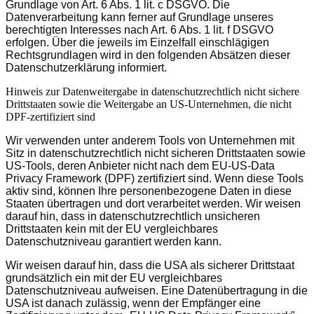
Grundlage von Art. 6 Abs. 1 lit. c DSGVO. Die
Datenverarbeitung kann ferner auf Grundlage unseres
berechtigten Interesses nach Art. 6 Abs. 1 lit. f DSGVO
erfolgen. Über die jeweils im Einzelfall einschlägigen
Rechtsgrundlagen wird in den folgenden Absätzen dieser
Datenschutzerklärung informiert.
Hinweis zur Datenweitergabe in datenschutzrechtlich nicht sichere
Drittstaaten sowie die Weitergabe an US-Unternehmen, die nicht
DPF-zertifiziert sind
Wir verwenden unter anderem Tools von Unternehmen mit
Sitz in datenschutzrechtlich nicht sicheren Drittstaaten sowie
US-Tools, deren Anbieter nicht nach dem EU-US-Data
Privacy Framework (DPF) zertifiziert sind. Wenn diese Tools
aktiv sind, können Ihre personenbezogene Daten in diese
Staaten übertragen und dort verarbeitet werden. Wir weisen
darauf hin, dass in datenschutzrechtlich unsicheren
Drittstaaten kein mit der EU vergleichbares
Datenschutzniveau garantiert werden kann.
Wir weisen darauf hin, dass die USA als sicherer Drittstaat
grundsätzlich ein mit der EU vergleichbares
Datenschutzniveau aufweisen. Eine Datenübertragung in die
USA ist danach zulässig, wenn der Empfänger eine