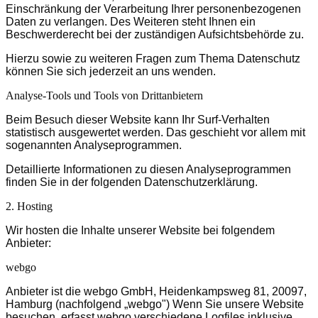
Einschränkung der Verarbeitung Ihrer personenbezogenen
Daten zu verlangen. Des Weiteren steht Ihnen ein
Beschwerderecht bei der zuständigen Aufsichtsbehörde zu.
Hierzu sowie zu weiteren Fragen zum Thema Datenschutz
können Sie sich jederzeit an uns wenden.
Analyse-Tools und Tools von Dritt­anbietern
Beim Besuch dieser Website kann Ihr Surf-Verhalten
statistisch ausgewertet werden. Das geschieht vor allem mit
sogenannten Analyseprogrammen.
Detaillierte Informationen zu diesen Analyseprogrammen
finden Sie in der folgenden Datenschutzerklärung.
2. Hosting
Wir hosten die Inhalte unserer Website bei folgendem
Anbieter:
webgo
Anbieter ist die webgo GmbH, Heidenkampsweg 81, 20097,
Hamburg (nachfolgend „webgo") Wenn Sie unsere Website
besuchen, erfasst webgo verschiedene Logfiles inklusive