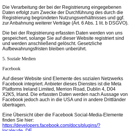
Die Verarbeitung der bei der Registrierung eingegebenen
Daten erfolgt zum Zwecke der Durchführung des durch die
Registrierung begründeten Nutzungsverhältnisses und ggf.
zur Anbahnung weiterer Verträge (Art. 6 Abs. 1 lit. b DSGVO).
Die bei der Registrierung erfassten Daten werden von uns
gespeichert, solange Sie auf dieser Website registriert sind
und werden anschließend gelöscht. Gesetzliche
Aufbewahrungsfristen bleiben unberührt.
5. Soziale Medien
Facebook
Auf dieser Website sind Elemente des sozialen Netzwerks
Facebook integriert. Anbieter dieses Dienstes ist die Meta
Platforms Ireland Limited, Merrion Road, Dublin 4, D04
X2K5, Irland. Die erfassten Daten werden nach Aussage von
Facebook jedoch auch in die USA und in andere Drittländer
übertragen.
Eine Übersicht über die Facebook Social-Media-Elemente
finden Sie hier:
https://developers.facebook.com/docs/plugins/?
locale=de_DE
.