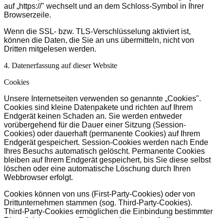
auf „https://" wechselt und an dem Schloss-Symbol in Ihrer
Browserzeile.
Wenn die SSL- bzw. TLS-Verschlüsselung aktiviert ist,
können die Daten, die Sie an uns übermitteln, nicht von
Dritten mitgelesen werden.
4. Datenerfassung auf dieser Website
Cookies
Unsere Internetseiten verwenden so genannte „Cookies".
Cookies sind kleine Datenpakete und richten auf Ihrem
Endgerät keinen Schaden an. Sie werden entweder
vorübergehend für die Dauer einer Sitzung (Session-
Cookies) oder dauerhaft (permanente Cookies) auf Ihrem
Endgerät gespeichert. Session-Cookies werden nach Ende
Ihres Besuchs automatisch gelöscht. Permanente Cookies
bleiben auf Ihrem Endgerät gespeichert, bis Sie diese selbst
löschen oder eine automatische Löschung durch Ihren
Webbrowser erfolgt.
Cookies können von uns (First-Party-Cookies) oder von
Drittunternehmen stammen (sog. Third-Party-Cookies).
Third-Party-Cookies ermöglichen die Einbindung bestimmter