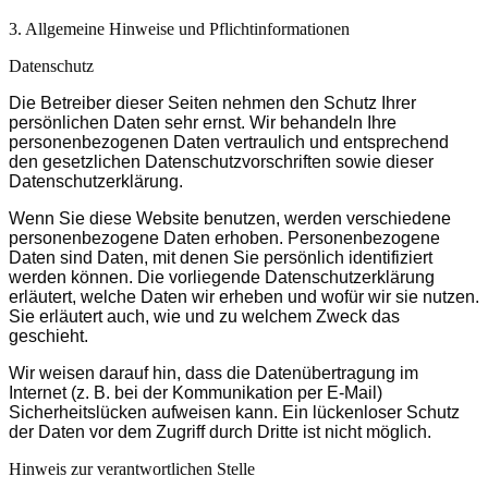
3. Allgemeine Hinweise und Pflicht­informationen
Datenschutz
Die Betreiber dieser Seiten nehmen den Schutz Ihrer
persönlichen Daten sehr ernst. Wir behandeln Ihre
personenbezogenen Daten vertraulich und entsprechend
den gesetzlichen Datenschutzvorschriften sowie dieser
Datenschutzerklärung.
Wenn Sie diese Website benutzen, werden verschiedene
personenbezogene Daten erhoben. Personenbezogene
Daten sind Daten, mit denen Sie persönlich identifiziert
werden können. Die vorliegende Datenschutzerklärung
erläutert, welche Daten wir erheben und wofür wir sie nutzen.
Sie erläutert auch, wie und zu welchem Zweck das
geschieht.
Wir weisen darauf hin, dass die Datenübertragung im
Internet (z. B. bei der Kommunikation per E-Mail)
Sicherheitslücken aufweisen kann. Ein lückenloser Schutz
der Daten vor dem Zugriff durch Dritte ist nicht möglich.
Hinweis zur verantwortlichen Stelle