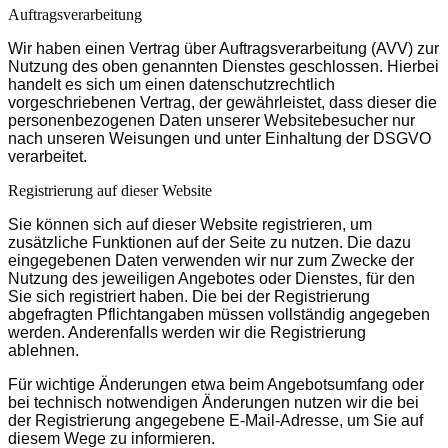
Auftragsverarbeitung
Wir haben einen Vertrag über Auftragsverarbeitung (AVV) zur
Nutzung des oben genannten Dienstes geschlossen. Hierbei
handelt es sich um einen datenschutzrechtlich
vorgeschriebenen Vertrag, der gewährleistet, dass dieser die
personenbezogenen Daten unserer Websitebesucher nur
nach unseren Weisungen und unter Einhaltung der DSGVO
verarbeitet.
Registrierung auf dieser Website
Sie können sich auf dieser Website registrieren, um
zusätzliche Funktionen auf der Seite zu nutzen. Die dazu
eingegebenen Daten verwenden wir nur zum Zwecke der
Nutzung des jeweiligen Angebotes oder Dienstes, für den
Sie sich registriert haben. Die bei der Registrierung
abgefragten Pflichtangaben müssen vollständig angegeben
werden. Anderenfalls werden wir die Registrierung
ablehnen.
Für wichtige Änderungen etwa beim Angebotsumfang oder
bei technisch notwendigen Änderungen nutzen wir die bei
der Registrierung angegebene E-Mail-Adresse, um Sie auf
diesem Wege zu informieren.