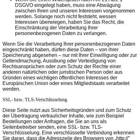
DSGVO eingelegt haben, muss eine Abwägung
zwischen Ihren und unseren Interessen vorgenommen
werden. Solange noch nicht feststeht, wessen
Interessen überwiegen, haben Sie das Recht, die
Einschränkung der Verarbeitung Ihrer
personenbezogenen Daten zu verlangen.
Wenn Sie die Verarbeitung Ihrer personenbezogenen Daten
eingeschränkt haben, dürfen diese Daten – von ihrer
Speicherung abgesehen – nur mit Ihrer Einwilligung oder zur
Geltendmachung, Ausübung oder Verteidigung von
Rechtsansprüchen oder zum Schutz der Rechte einer
anderen natürlichen oder juristischen Person oder aus
Gründen eines wichtigen öffentlichen Interesses der
Europäischen Union oder eines Mitgliedstaats verarbeitet
werden.
SSL- bzw. TLS-Verschlüsselung
Diese Seite nutzt aus Sicherheitsgründen und zum Schutz
der Übertragung vertraulicher Inhalte, wie zum Beispiel
Bestellungen oder Anfragen, die Sie an uns als
Seitenbetreiber senden, eine SSL- bzw. TLS-
Verschlüsselung. Eine verschlüsselte Verbindung erkennen
Sie daran, dass die Adresszeile des Browsers von „http://"