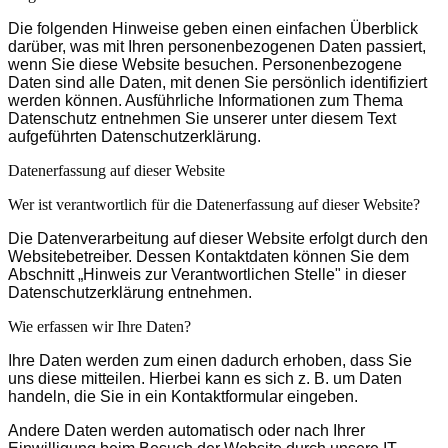
Die folgenden Hinweise geben einen einfachen Überblick
darüber, was mit Ihren personenbezogenen Daten passiert,
wenn Sie diese Website besuchen. Personenbezogene
Daten sind alle Daten, mit denen Sie persönlich identifiziert
werden können. Ausführliche Informationen zum Thema
Datenschutz entnehmen Sie unserer unter diesem Text
aufgeführten Datenschutzerklärung.
Datenerfassung auf dieser Website
Wer ist verantwortlich für die Datenerfassung auf dieser Website?
Die Datenverarbeitung auf dieser Website erfolgt durch den
Websitebetreiber. Dessen Kontaktdaten können Sie dem
Abschnitt „Hinweis zur Verantwortlichen Stelle" in dieser
Datenschutzerklärung entnehmen.
Wie erfassen wir Ihre Daten?
Ihre Daten werden zum einen dadurch erhoben, dass Sie
uns diese mitteilen. Hierbei kann es sich z. B. um Daten
handeln, die Sie in ein Kontaktformular eingeben.
Andere Daten werden automatisch oder nach Ihrer