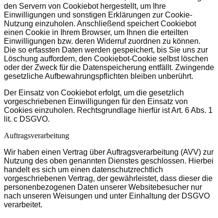
den Servern von Cookiebot hergestellt, um Ihre
Einwilligungen und sonstigen Erklärungen zur Cookie-
Nutzung einzuholen. Anschließend speichert Cookiebot
einen Cookie in Ihrem Browser, um Ihnen die erteilten
Einwilligungen bzw. deren Widerruf zuordnen zu können.
Die so erfassten Daten werden gespeichert, bis Sie uns zur
Löschung auffordern, den Cookiebot-Cookie selbst löschen
oder der Zweck für die Datenspeicherung entfällt. Zwingende
gesetzliche Aufbewahrungspflichten bleiben unberührt.
Der Einsatz von Cookiebot erfolgt, um die gesetzlich
vorgeschriebenen Einwilligungen für den Einsatz von
Cookies einzuholen. Rechtsgrundlage hierfür ist Art. 6 Abs. 1
lit. c DSGVO.
Auftragsverarbeitung
Wir haben einen Vertrag über Auftragsverarbeitung (AVV) zur
Nutzung des oben genannten Dienstes geschlossen. Hierbei
handelt es sich um einen datenschutzrechtlich
vorgeschriebenen Vertrag, der gewährleistet, dass dieser die
personenbezogenen Daten unserer Websitebesucher nur
nach unseren Weisungen und unter Einhaltung der DSGVO
verarbeitet.