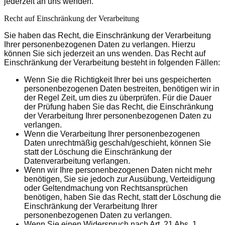
jederzeit an uns wenden.
Recht auf Einschränkung der Verarbeitung
Sie haben das Recht, die Einschränkung der Verarbeitung
Ihrer personenbezogenen Daten zu verlangen. Hierzu
können Sie sich jederzeit an uns wenden. Das Recht auf
Einschränkung der Verarbeitung besteht in folgenden Fällen:
Wenn Sie die Richtigkeit Ihrer bei uns gespeicherten
personenbezogenen Daten bestreiten, benötigen wir in
der Regel Zeit, um dies zu überprüfen. Für die Dauer
der Prüfung haben Sie das Recht, die Einschränkung
der Verarbeitung Ihrer personenbezogenen Daten zu
verlangen.
Wenn die Verarbeitung Ihrer personenbezogenen
Daten unrechtmäßig geschah/geschieht, können Sie
statt der Löschung die Einschränkung der
Datenverarbeitung verlangen.
Wenn wir Ihre personenbezogenen Daten nicht mehr
benötigen, Sie sie jedoch zur Ausübung, Verteidigung
oder Geltendmachung von Rechtsansprüchen
benötigen, haben Sie das Recht, statt der Löschung die
Einschränkung der Verarbeitung Ihrer
personenbezogenen Daten zu verlangen.
Wenn Sie einen Widerspruch nach Art. 21 Abs. 1