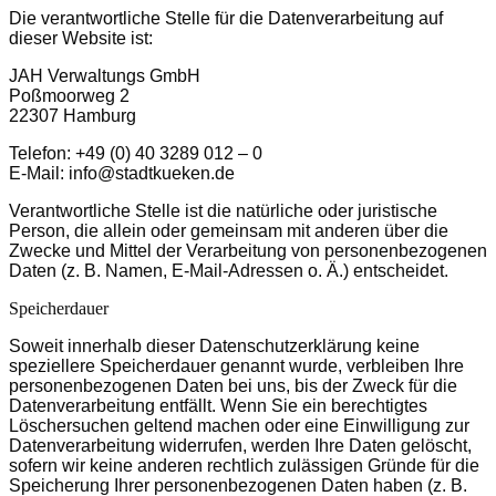
Die verantwortliche Stelle für die Datenverarbeitung auf
dieser Website ist:
JAH Verwaltungs GmbH
Poßmoorweg 2
22307 Hamburg
Telefon: +49 (0) 40 3289 012 – 0
E-Mail: info@stadtkueken.de
Verantwortliche Stelle ist die natürliche oder juristische
Person, die allein oder gemeinsam mit anderen über die
Zwecke und Mittel der Verarbeitung von personenbezogenen
Daten (z. B. Namen, E-Mail-Adressen o. Ä.) entscheidet.
Speicherdauer
Soweit innerhalb dieser Datenschutzerklärung keine
speziellere Speicherdauer genannt wurde, verbleiben Ihre
personenbezogenen Daten bei uns, bis der Zweck für die
Datenverarbeitung entfällt. Wenn Sie ein berechtigtes
Löschersuchen geltend machen oder eine Einwilligung zur
Datenverarbeitung widerrufen, werden Ihre Daten gelöscht,
sofern wir keine anderen rechtlich zulässigen Gründe für die
Speicherung Ihrer personenbezogenen Daten haben (z. B.