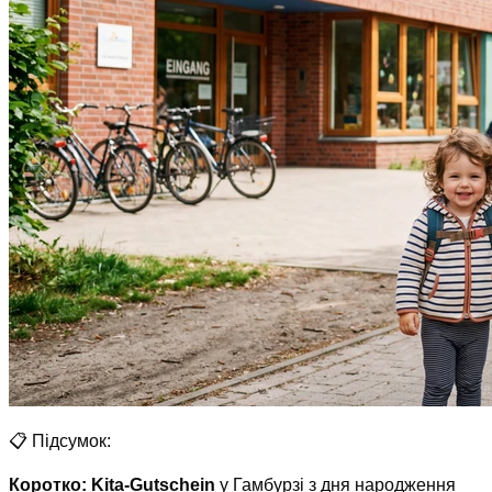
📋 Підсумок:
Коротко:
Kita-Gutschein
у Гамбурзі з дня народження