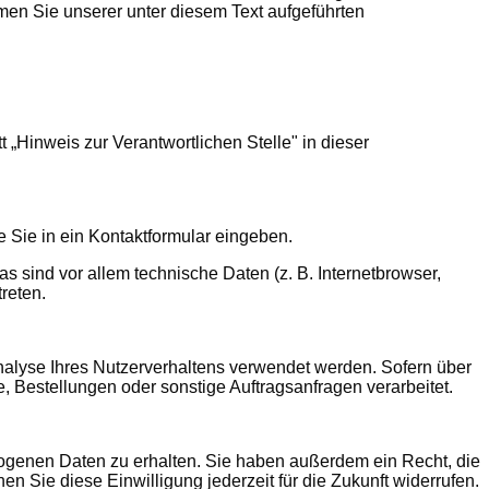
men Sie unserer unter diesem Text aufgeführten
„Hinweis zur Verantwortlichen Stelle" in dieser
e Sie in ein Kontaktformular eingeben.
 sind vor allem technische Daten (z. B. Internetbrowser,
reten.
Analyse Ihres Nutzerverhaltens verwendet werden. Sofern über
 Bestellungen oder sonstige Auftragsanfragen verarbeitet.
zogenen Daten zu erhalten. Sie haben außerdem ein Recht, die
n Sie diese Einwilligung jederzeit für die Zukunft widerrufen.