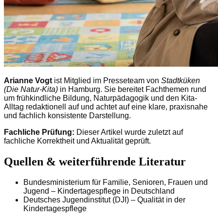
Arianne Vogt
ist Mitglied im Presseteam von
Stadtküken
(Die Natur-Kita)
in Hamburg. Sie bereitet Fachthemen rund
um frühkindliche Bildung, Naturpädagogik und den Kita-
Alltag redaktionell auf und achtet auf eine klare, praxisnahe
und fachlich konsistente Darstellung.
Fachliche Prüfung:
Dieser Artikel wurde zuletzt auf
fachliche Korrektheit und Aktualität geprüft.
Quellen & weiterführende Literatur
Bundesministerium für Familie, Senioren, Frauen und
Jugend – Kindertagespflege in Deutschland
Deutsches Jugendinstitut (DJI) – Qualität in der
Kindertagespflege