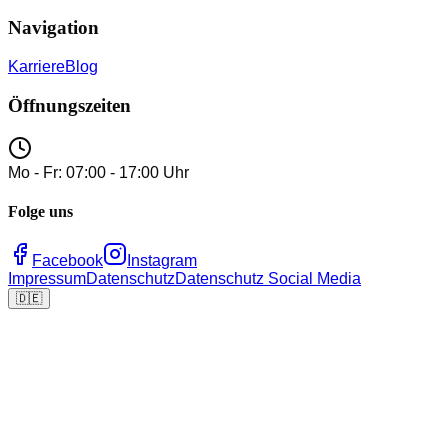
Navigation
Karriere
Blog
Öffnungszeiten
Mo - Fr: 07:00 - 17:00 Uhr
Folge uns
Facebook
Instagram
Impressum
Datenschutz
Datenschutz Social Media
🇩🇪