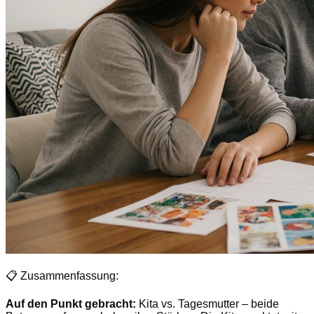
📋 Zusammenfassung:
Auf den Punkt gebracht:
Kita vs. Tagesmutter – beide