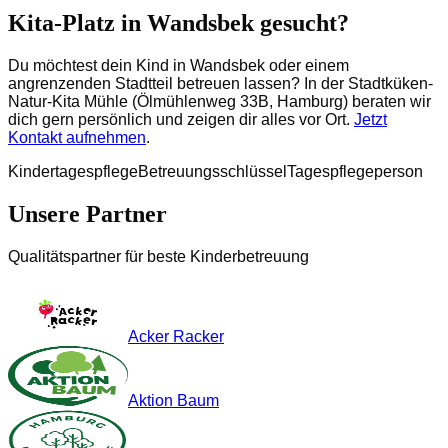
Kita-Platz in Wandsbek gesucht?
Du möchtest dein Kind in Wandsbek oder einem
angrenzenden Stadtteil betreuen lassen? In der Stadtküken-
Natur-Kita Mühle (Ölmühlenweg 33B, Hamburg) beraten wir
dich gern persönlich und zeigen dir alles vor Ort.
Jetzt
Kontakt aufnehmen
.
Kindertagespflege
Betreuungsschlüssel
Tagespflegeperson
Unsere Partner
Qualitätspartner für beste Kinderbetreuung
Acker Racker
Aktion Baum