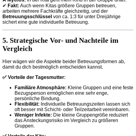
✔
Fakt:
Auch wenn Kitas größere Gruppen betreuen,
arbeiten mehrere Fachkräfte gleichzeitig, und der
Betreuungsschlüssel
von ca. 1:3 für unter Dreijährige
sichert eine gute individuelle Betreuung.
5. Strategische Vor- und Nachteile im
Vergleich
Hier wägen wir die Aspekte beider Betreuungsformen ab,
damit du dich bestmöglich entscheiden kannst.
✅ Vorteile der Tagesmutter:
Familiäre Atmosphäre:
Kleine Gruppen und eine feste
Bezugsperson ermöglichen eine sehr enge,
persönliche Bindung.
Flexibilität:
Individuelle Betreuungszeiten lassen sich
oft besser mit Schicht- oder Teilzeitarbeit vereinbaren.
Weniger Infekte:
Die kleine Gruppengröße reduziert
das Ansteckungsrisiko im Vergleich zu größeren
Gruppen.