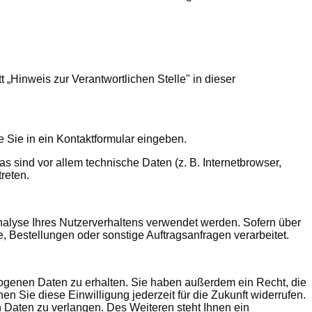
„Hinweis zur Verantwortlichen Stelle" in dieser
e Sie in ein Kontaktformular eingeben.
 sind vor allem technische Daten (z. B. Internetbrowser,
reten.
Analyse Ihres Nutzerverhaltens verwendet werden. Sofern über
 Bestellungen oder sonstige Auftragsanfragen verarbeitet.
zogenen Daten zu erhalten. Sie haben außerdem ein Recht, die
n Sie diese Einwilligung jederzeit für die Zukunft widerrufen.
Daten zu verlangen. Des Weiteren steht Ihnen ein