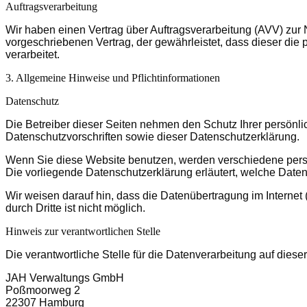
Auftragsverarbeitung
Wir haben einen Vertrag über Auftragsverarbeitung (AVV) zur
vorgeschriebenen Vertrag, der gewährleistet, dass dieser 
verarbeitet.
3. Allgemeine Hinweise und Pflicht­informationen
Datenschutz
Die Betreiber dieser Seiten nehmen den Schutz Ihrer persönl
Datenschutzvorschriften sowie dieser Datenschutzerklärung.
Wenn Sie diese Website benutzen, werden verschiedene pers
Die vorliegende Datenschutzerklärung erläutert, welche Daten
Wir weisen darauf hin, dass die Datenübertragung im Internet 
durch Dritte ist nicht möglich.
Hinweis zur verantwortlichen Stelle
Die verantwortliche Stelle für die Datenverarbeitung auf dieser
JAH Verwaltungs GmbH
Poßmoorweg 2
22307 Hamburg