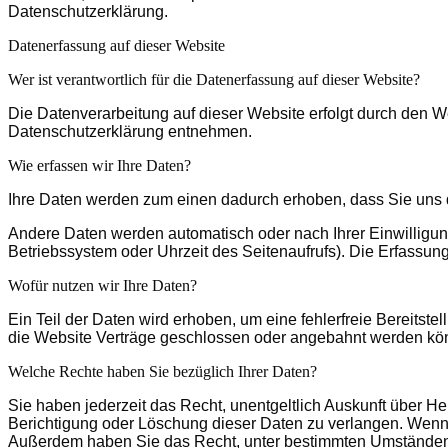
Datenschutzerklärung.
Datenerfassung auf dieser Website
Wer ist verantwortlich für die Datenerfassung auf dieser Website?
Die Datenverarbeitung auf dieser Website erfolgt durch den W
Datenschutzerklärung entnehmen.
Wie erfassen wir Ihre Daten?
Ihre Daten werden zum einen dadurch erhoben, dass Sie uns di
Andere Daten werden automatisch oder nach Ihrer Einwilligung
Betriebssystem oder Uhrzeit des Seitenaufrufs). Die Erfassung
Wofür nutzen wir Ihre Daten?
Ein Teil der Daten wird erhoben, um eine fehlerfreie Bereits
die Website Verträge geschlossen oder angebahnt werden könn
Welche Rechte haben Sie bezüglich Ihrer Daten?
Sie haben jederzeit das Recht, unentgeltlich Auskunft über 
Berichtigung oder Löschung dieser Daten zu verlangen. Wenn Si
Außerdem haben Sie das Recht, unter bestimmten Umständen 