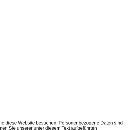
 Sie diese Website besuchen. Personenbezogene Daten sind
men Sie unserer unter diesem Text aufgeführten