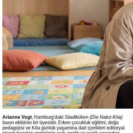
Arianne Vogt
, Hamburg'daki
Stadtküken (Die Natur-Kita)
basın ekibinin bir üyesidir. Erken çocukluk eğitimi, doğa
pedagojisi ve Kita günlük yaşamına dair içerikleri editoryal