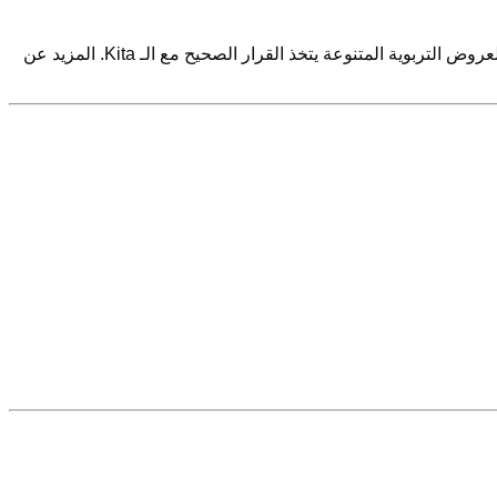
ية المتنوعة يتخذ القرار الصحيح مع الـ Kita. المزيد عن