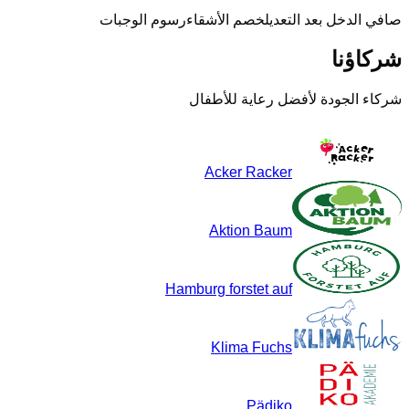
صافي الدخل بعد التعديل
خصم الأشقاء
رسوم الوجبات
شركاؤنا
شركاء الجودة لأفضل رعاية للأطفال
Acker Racker
Aktion Baum
Hamburg forstet auf
Klima Fuchs
Pädiko